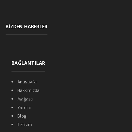
BİZDEN HABERLER
BAĞLANTILAR
Anasayfa
Hakkımızda
Mağaza
Yardım
Blog
İletişim