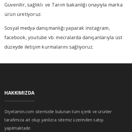
Güvenilir, sağlıklı ve Tarım bakanlığı onayıyla marka
ürün üretiyoruz.
Sosyal medya danışmanlığı yaparak instagram,
facebook, youtube vb. mecralarda danışanlarıyla üst
düzeyde iletişim kurmalarını sağlıyoruz.
HAKKIMIZDA
Diyetamin.com sitemizde bulunan tüm içerik ve ürünler
tarafımıza ait olup yanlızca sitemiz üzerinden satışı
yapılmaktadır.