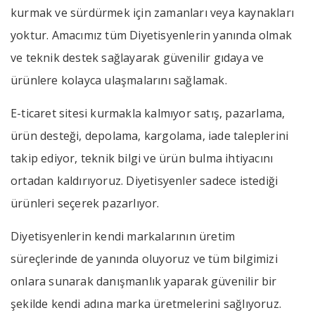
kurmak ve sürdürmek için zamanları veya kaynakları
yoktur. Amacımız tüm Diyetisyenlerin yanında olmak
ve teknik destek sağlayarak güvenilir gıdaya ve
ürünlere kolayca ulaşmalarını sağlamak.
E-ticaret sitesi kurmakla kalmıyor satış, pazarlama,
ürün desteği, depolama, kargolama, iade taleplerini
takip ediyor, teknik bilgi ve ürün bulma ihtiyacını
ortadan kaldırıyoruz. Diyetisyenler sadece istediği
ürünleri seçerek pazarlıyor.
Diyetisyenlerin kendi markalarının üretim
süreçlerinde de yanında oluyoruz ve tüm bilgimizi
onlara sunarak danışmanlık yaparak güvenilir bir
şekilde kendi adına marka üretmelerini sağlıyoruz.